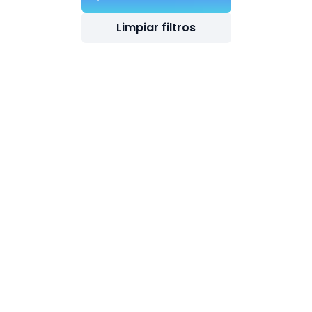
Limpiar filtros