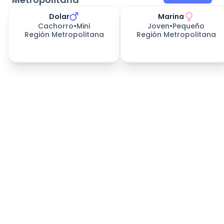
Dolar
Marina
Cachorro
•
Mini
Joven
•
Pequeño
Región Metropolitana
Región Metropolitana