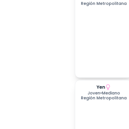
Región Metropolitana
Yen
Joven
•
Mediano
Región Metropolitana