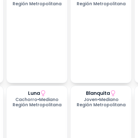
Región Metropolitana
Región Metropolitana
Luna
Blanquita
Cachorro
•
Mediano
Joven
•
Mediano
Región Metropolitana
Región Metropolitana