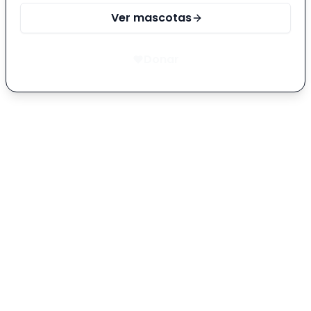
Ver mascotas
Donar