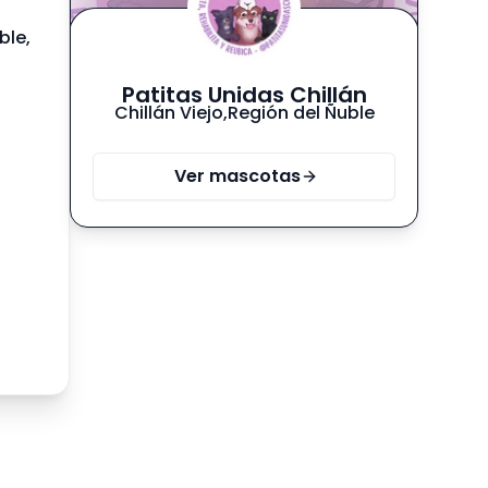
ble,
Patitas Unidas Chillán
Chillán Viejo
,
Región del Ñuble
Ver mascotas