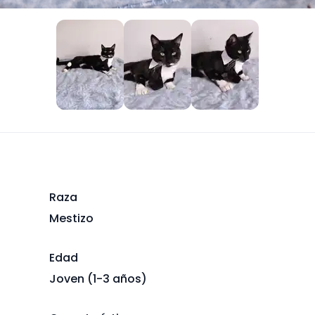
Raza
Mestizo
Edad
Joven (1-3 años)