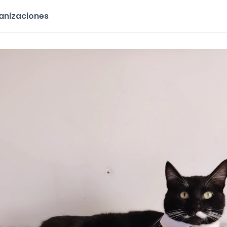
ganizaciones