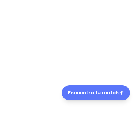
Encuentra tu match