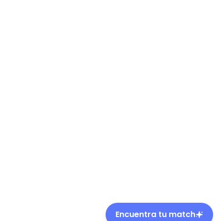
Encuentra tu match