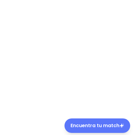
Encuentra tu match