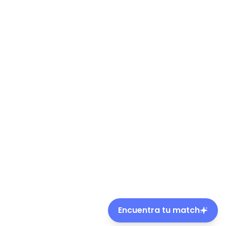
Encuentra tu match