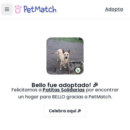
Adopta
Bello
fue adoptado! 🎉
Felicitamos a
Patitas Solidarias
por encontrar
un hogar para
BELLO
gracias a PetMatch.
Celebra aquí 🎉