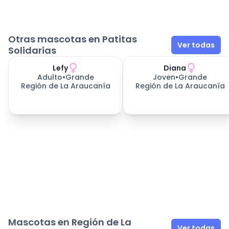
Otras mascotas en Patitas
Ver todas
Solidarias
Lefy
Diana
Adulto
•
Grande
Joven
•
Grande
Región de La Araucanía
Región de La Araucanía
Mascotas en Región de La
Ver todas