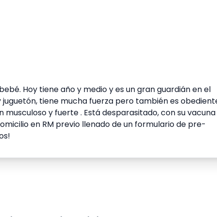
bebé. Hoy tiene año y medio y es un gran guardián en el
 juguetón, tiene mucha fuerza pero también es obedient
 musculoso y fuerte . Está desparasitado, con su vacuna
omicilio en RM previo llenado de un formulario de pre-
os!