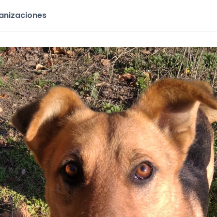
ganizaciones