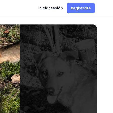
Iniciar sesión
Regístrate