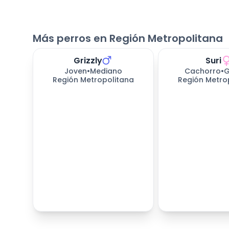
Más perros en Región Metropolitana
Grizzly
Suri
Joven
•
Mediano
Cachorro
•
G
Región Metropolitana
Región Metro