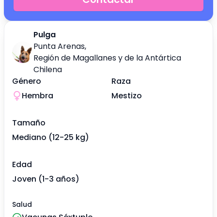
Pulga
Punta Arenas
,
Región de Magallanes y de la Antártica
Chilena
Género
Raza
Hembra
Mestizo
Tamaño
Mediano (12-25 kg)
Edad
Joven (1-3 años)
Salud