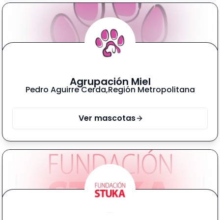
Agrupación Miel
Pedro Aguirre Cerda
,
Región Metropolitana
Ver mascotas