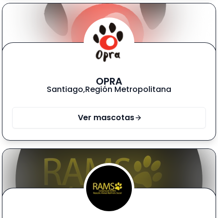
OPRA
Santiago
,
Región Metropolitana
Ver mascotas