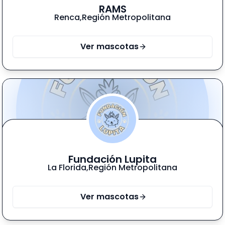
RAMS
Renca
,
Región Metropolitana
Ver mascotas
Fundación Lupita
La Florida
,
Región Metropolitana
Ver mascotas